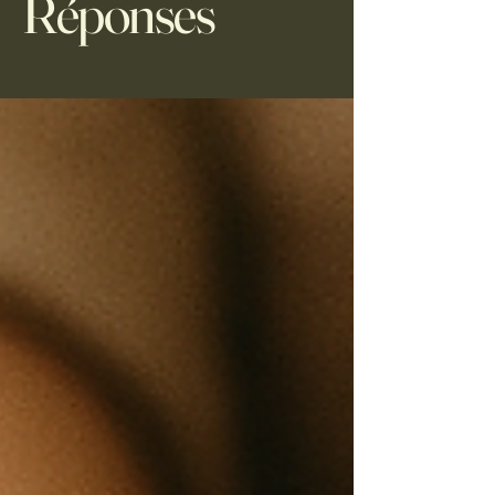
Réponses