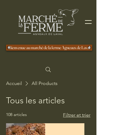
Bienvenue au marché de la ferme Agneaux de Laval
Accueil
All Products
Tous les articles
108 articles
Filtrer et trier