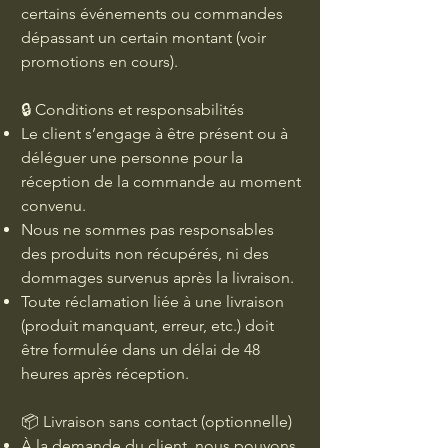
certains événements ou commandes
dépassant un certain montant (voir
promotions en cours).
🔒 Conditions et responsabilités
Le client s’engage à être présent ou à
déléguer une personne pour la
réception de la commande au moment
convenu.
Nous ne sommes pas responsables
des produits non récupérés, ni des
dommages survenus après la livraison.
Toute réclamation liée à une livraison
(produit manquant, erreur, etc.) doit
être formulée dans un délai de 48
heures après réception.
📦 Livraison sans contact (optionnelle)
À la demande du client, nous pouvons