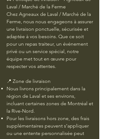
Laval / Marché de la Ferme
Chez Agneaux de Laval / Marché de la
Ferme, nous nous engageons à assurer
une livraison ponctuelle, sécurisée et
adaptée à vos besoins. Que ce soit
pour un repas traiteur, un événement
privé ou un service spécial, notre
équipe met tout en œuvre pour
respecter vos attentes.
📍 Zone de livraison
Nous livrons principalement dans la
région de Laval et ses environs,
incluant certaines zones de Montréal et
la Rive-Nord.
Pour les livraisons hors zone, des frais
supplémentaires peuvent s’appliquer
ou une entente personnalisée peut