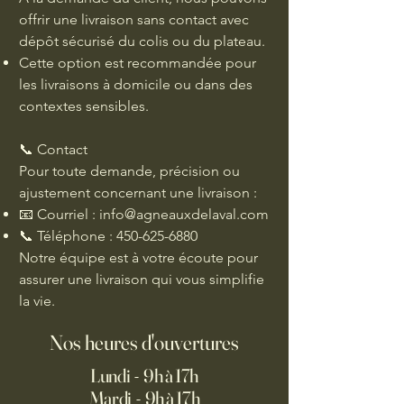
offrir une livraison sans contact avec
dépôt sécurisé du colis ou du plateau.
Cette option est recommandée pour
les livraisons à domicile ou dans des
contextes sensibles.
📞 Contact
Pour toute demande, précision ou
ajustement concernant une livraison :
📧 Courriel :
info@agneauxdelaval.com
📞 Téléphone :
450-625-6880
Notre équipe est à votre écoute pour
assurer une livraison qui vous simplifie
la vie.
Nos heures d'ouvertures
Lundi - 9h à 17h
Mardi - 9h à 17h