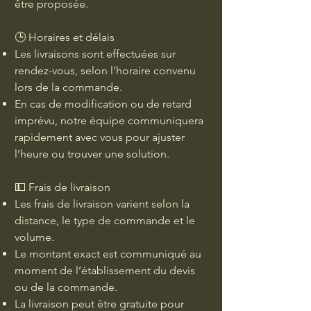
être proposée.
🕒 Horaires et délais
Les livraisons sont effectuées sur
rendez-vous, selon l’horaire convenu
lors de la commande.
En cas de modification ou de retard
imprévu, notre équipe communiquera
rapidement avec vous pour ajuster
l’heure ou trouver une solution.
💵 Frais de livraison
Les frais de livraison varient selon la
distance, le type de commande et le
volume.
Le montant exact est communiqué au
moment de l’établissement du devis
ou de la commande.
La livraison peut être gratuite pour