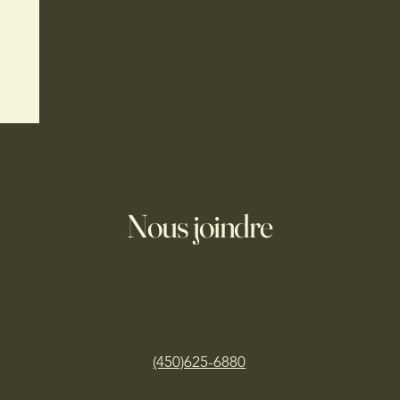
Nous joindre
(450)625-
6880