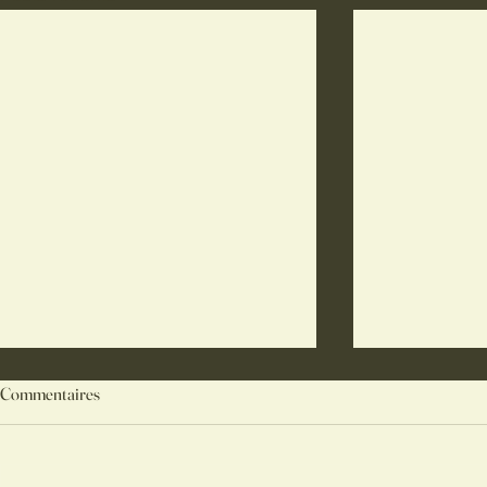
Commentaires