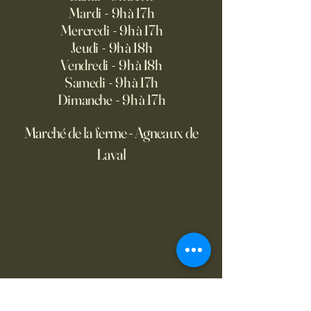
Mardi - 9h à 17h
Mercredi - 9h à 17h
Jeudi - 9h à 18h
Vendredi - 9h à 18h
Samedi - 9h à 17h
Dimanche - 9h à 17h
Marché de la ferme - Agneaux de
Laval