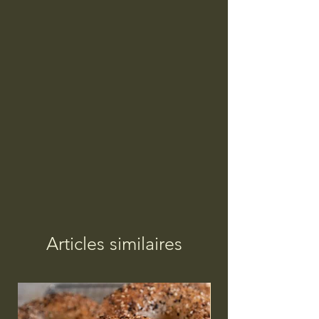
Articles similaires