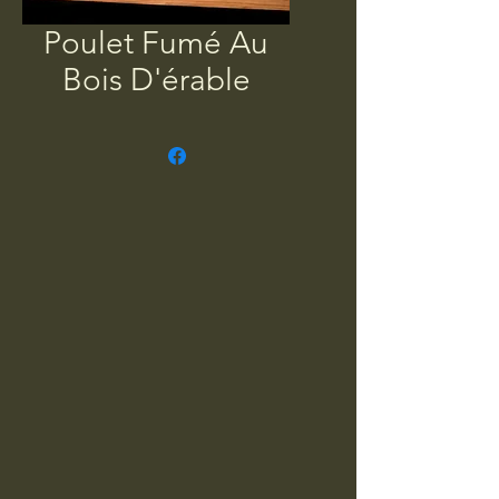
Poulet Fumé Au
Bois D'érable