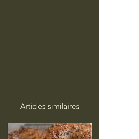
Articles similaires