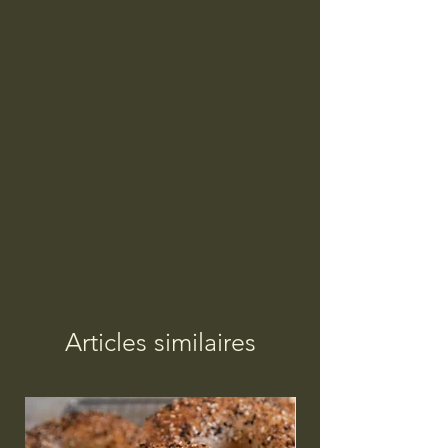
Articles similaires