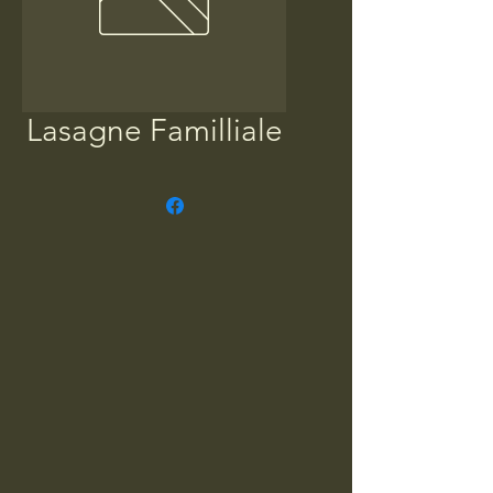
Lasagne Familliale