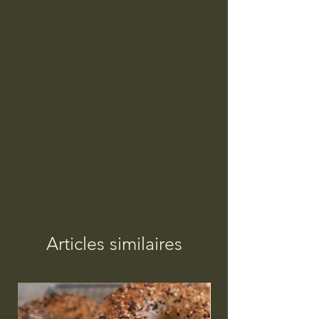
Articles similaires