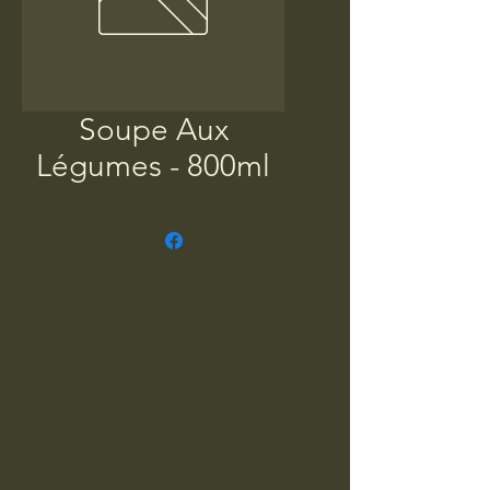
Soupe Aux
Légumes - 800ml