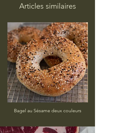
Articles similaires
Bagel au Sésame deux couleurs