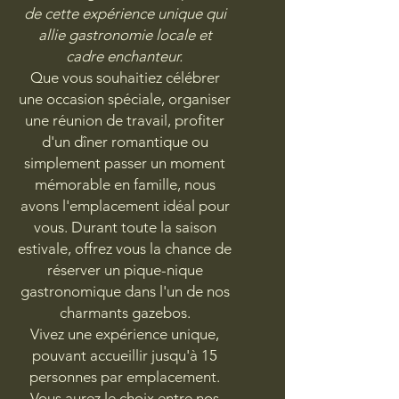
de cette expérience unique qui
allie gastronomie locale et
cadre enchanteur.
Que vous souhaitiez célébrer
une occasion spéciale, organiser
une réunion de travail, profiter
d'un dîner romantique ou
simplement passer un moment
mémorable en famille, nous
avons l'emplacement idéal pour
vous.
Durant toute la saison
estivale, offrez vous la chance de
réserver un pique-nique
gastronomique dans l'un de nos
charmants gazebos.
Vivez une expérience unique,
pouvant accueillir jusqu'à 15
personnes par emplacement.
Vous aurez le choix entre nos