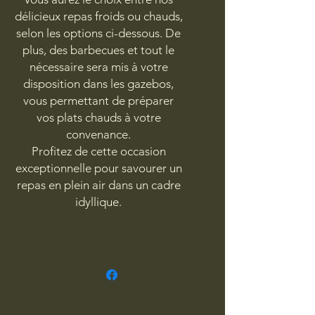
délicieux repas froids ou chauds,
selon les options ci-dessous. De
plus, des barbecues et tout le
nécessaire sera mis à votre
disposition dans les gazebos,
vous permettant de préparer
vos plats chauds à votre
convenance.
Profitez de cette occasion
exceptionnelle pour savourer un
repas en plein air dans un cadre
idyllique.