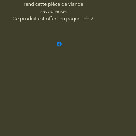
rend cette pièce de viande
savoureuse.
Ce produit est offert en paquet de 2.