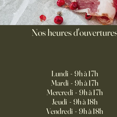
Nos heures d'ouverture
Lundi - 9h à 17h
Mardi - 9h à 17h
Mercredi - 9h à 17h
Jeudi - 9h à 18h
Vendredi - 9h à 18h