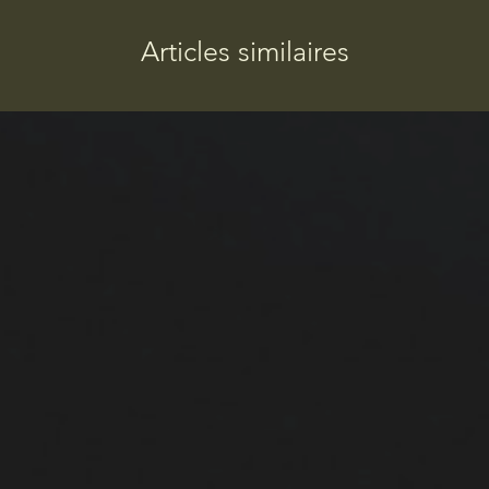
Articles similaires