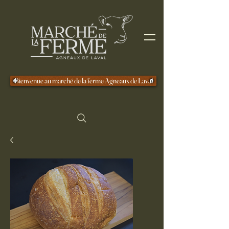
Bienvenue au marché de la ferme Agneaux de Laval