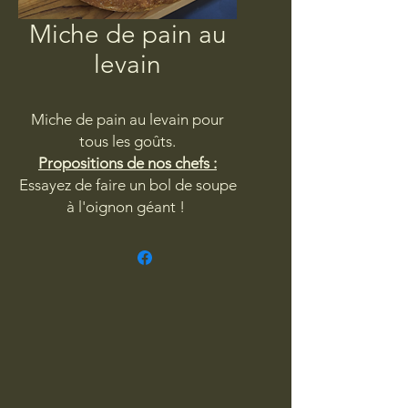
Miche de pain au
levain
Miche de pain au levain pour
tous les goûts.
Propositions de nos chefs :
Essayez de faire un bol de soupe
à l'oignon géant !