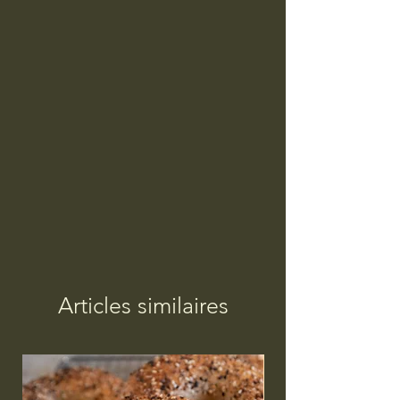
Articles similaires