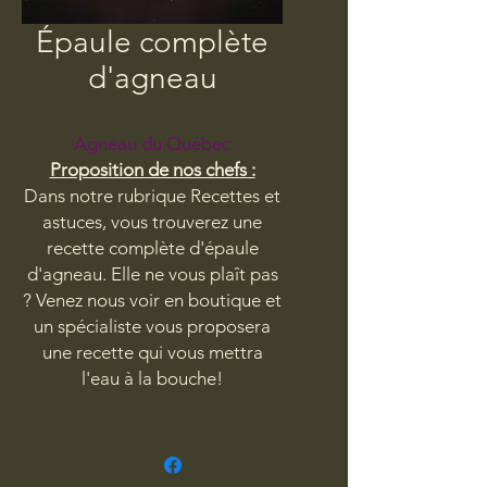
Épaule complète
d'agneau
Agneau du Québec
Proposition de nos chefs :
Dans notre rubrique Recettes et
astuces, vous trouverez une
recette complète d'épaule
d'agneau. Elle ne vous plaît pas
? Venez nous voir en boutique et
un spécialiste vous proposera
une recette qui vous mettra
l'eau à la bouche!