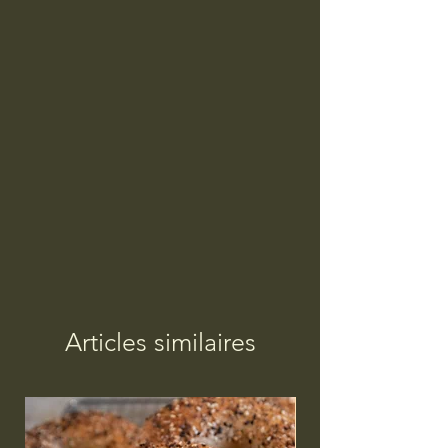
Articles similaires