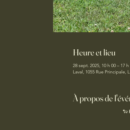
Heure et lieu
28 sept. 2025, 10 h 00 – 17 h
Laval, 1055 Rue Principale,
À propos de l'év
🐑 