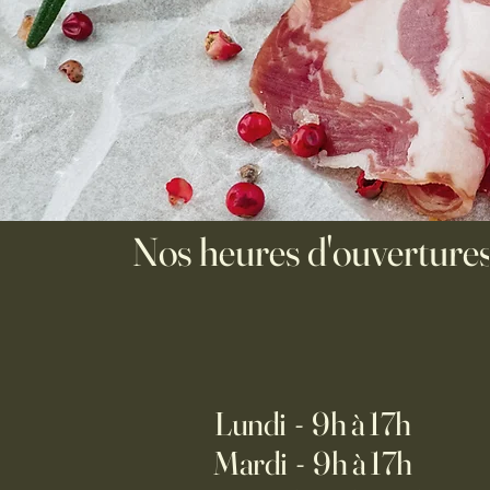
Nos heures d'ouverture
Lundi - 9h à 17h
Mardi - 9h à 17h