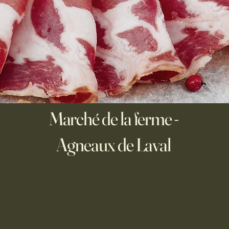
s
Marché de la ferme -
Agneaux de Laval