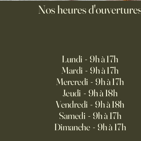
Nos heures d'ouverture
Lundi - 9h à 17h
Mardi - 9h à 17h
Mercredi - 9h à 17h
Jeudi - 9h à 18h
Vendredi - 9h à 18h
Samedi - 9h à 17h
Dimanche - 9h à 17h