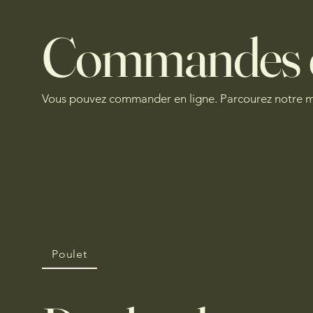
Commandes e
Vous pouvez commander en ligne. Parcourez notre m
Poulet