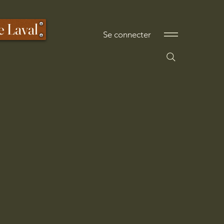
e Laval
Se connecter