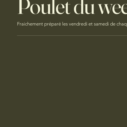
Poulet du we
Fraichement préparé les vendredi et samedi de cha