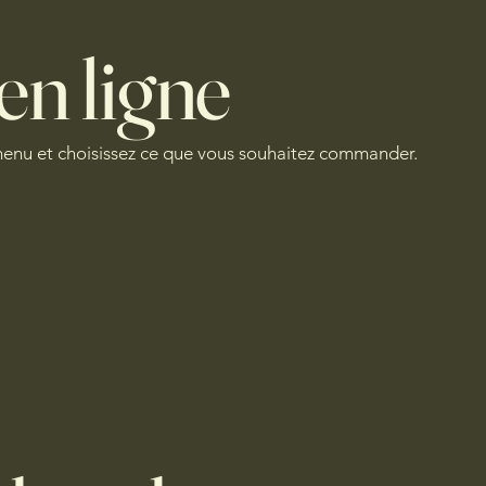
n ligne
enu et choisissez ce que vous souhaitez commander.