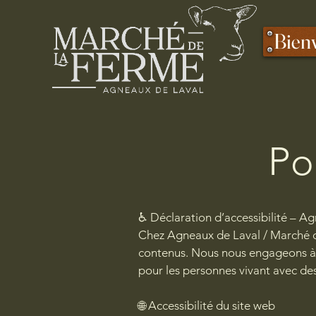
Bien
Po
♿ Déclaration d’accessibilité – A
Chez Agneaux de Laval / Marché de
contenus. Nous nous engageons à 
pour les personnes vivant avec des 
🌐 Accessibilité du site web