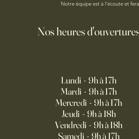
Notre équipe est à l’écoute et fe
Nos heures d'ouverture
Lundi - 9h à 17h
Mardi - 9h à 17h
Mercredi - 9h à 17h
Jeudi - 9h à 18h
Vendredi - 9h à 18h
Samedi - 9h à 17h